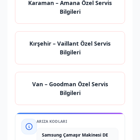
Karaman
– Amana Özel Servis
Bilgileri
Kırşehir
– Vaillant Özel Servis
Bilgileri
Van
– Goodman Özel Servis
Bilgileri
ARIZA KODLARI
Samsung Çamaşır Makinesi DE