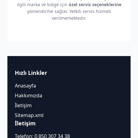
ilgili marka ve bölge için
özel servis seçeneklerine
yönlendirme sağlar. Yetkili servis hizmeti
verilmemektedir.
Hızlı Linkler
Anasayfa
Hakkımızda
İletişim
Sitemap.xml
İletişim
Telefon:
0 850 307 34 38