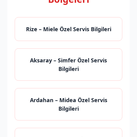
Rize
– Miele Özel Servis Bilgileri
Aksaray
– Simfer Özel Servis
Bilgileri
Ardahan
– Midea Özel Servis
Bilgileri