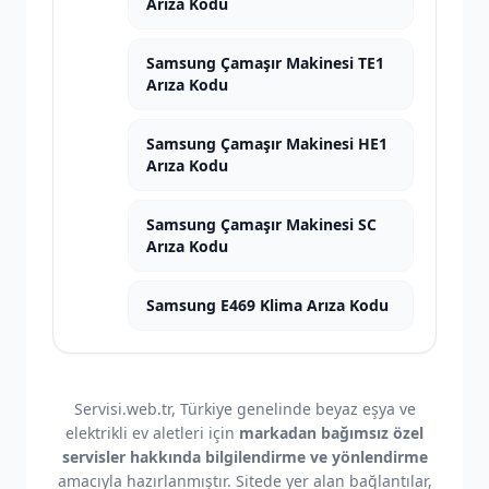
Arıza Kodu
Samsung Çamaşır Makinesi TE1
Arıza Kodu
Samsung Çamaşır Makinesi HE1
Arıza Kodu
Samsung Çamaşır Makinesi SC
Arıza Kodu
Samsung E469 Klima Arıza Kodu
Servisi.web.tr, Türkiye genelinde beyaz eşya ve
elektrikli ev aletleri için
markadan bağımsız özel
servisler hakkında bilgilendirme ve yönlendirme
amacıyla hazırlanmıştır. Sitede yer alan bağlantılar,