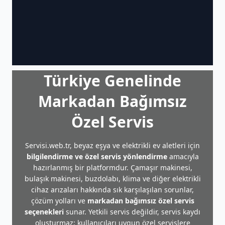
Türkiye Genelinde
Markadan Bağımsız
Özel Servis
Servisi.web.tr, beyaz eşya ve elektrikli ev aletleri için
bilgilendirme ve özel servis yönlendirme
amacıyla
hazırlanmış bir platformdur. Çamaşır makinesi,
bulaşık makinesi, buzdolabı, klima ve diğer elektrikli
cihaz arızaları hakkında sık karşılaşılan sorunlar,
çözüm yolları ve
markadan bağımsız özel servis
seçenekleri
sunar. Yetkili servis değildir, servis kaydı
oluşturmaz; kullanıcıları uygun özel servislere