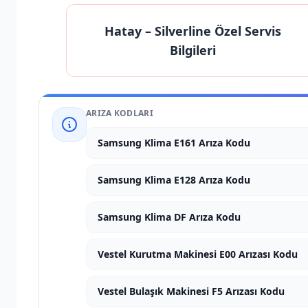
Hatay
– Silverline Özel Servis
Bilgileri
ARIZA KODLARI
Samsung Klima E161 Arıza Kodu
Samsung Klima E128 Arıza Kodu
Samsung Klima DF Arıza Kodu
Vestel Kurutma Makinesi E00 Arızası Kodu
Vestel Bulaşık Makinesi F5 Arızası Kodu