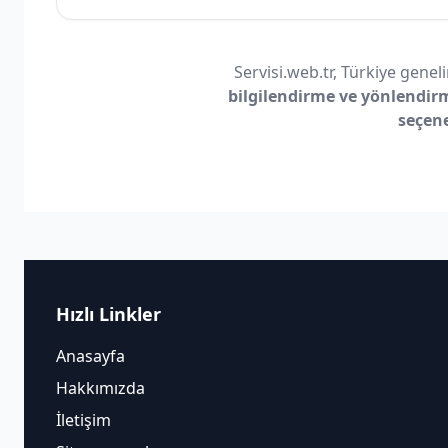
Servisi.web.tr, Türkiye geneli
bilgilendirme ve yönlendir
seçen
Hızlı Linkler
Anasayfa
Hakkımızda
İletişim