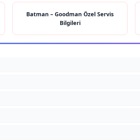
Batman
– Goodman Özel Servis
Bilgileri