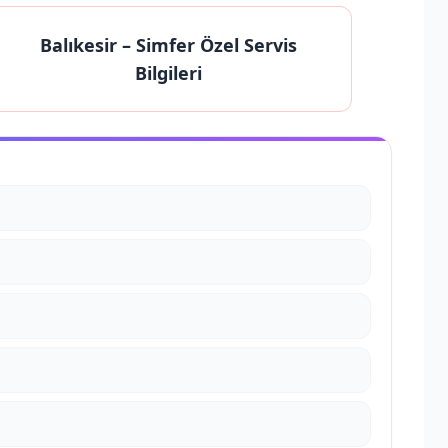
Balıkesir
– Simfer Özel Servis
Bilgileri