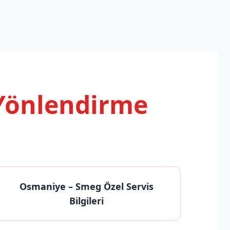
 Yönlendirme
Osmaniye
– Smeg Özel Servis
Bilgileri