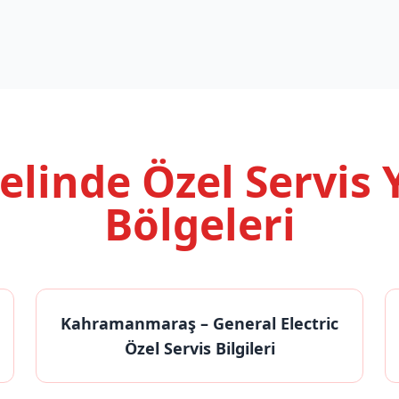
nelinde
Özel Servis
Bölgeleri
Kahramanmaraş
– General Electric
Özel Servis Bilgileri