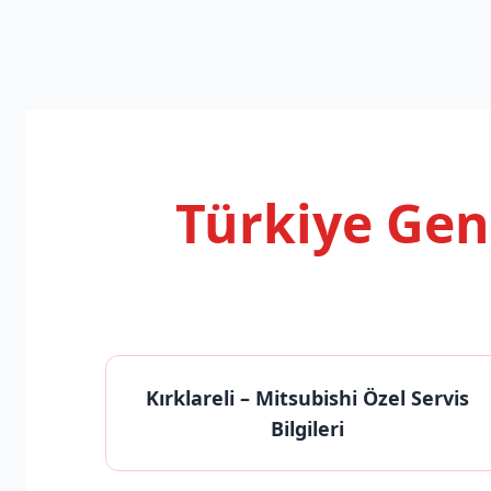
Türkiye Ge
Kırklareli
– Mitsubishi Özel Servis
Bilgileri