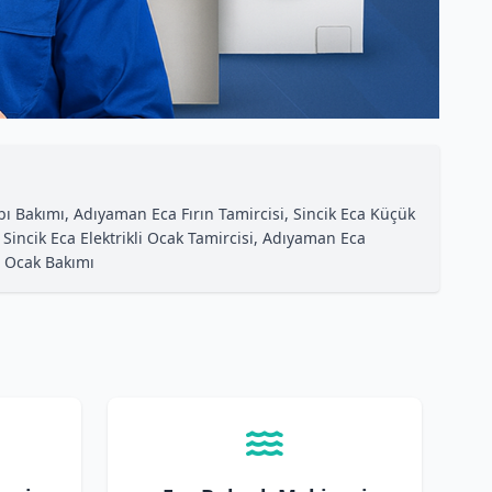
bı Bakımı, Adıyaman Eca Fırın Tamircisi, Sincik Eca Küçük
Sincik Eca Elektrikli Ocak Tamircisi, Adıyaman Eca
li Ocak Bakımı