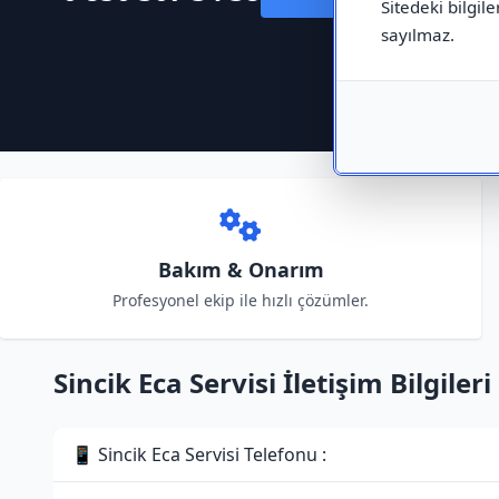
Sitedeki bilgile
sayılmaz.
Bakım & Onarım
Profesyonel ekip ile hızlı çözümler.
Sincik Eca Servisi İletişim Bilgileri
📱 Sincik Eca Servisi Telefonu :